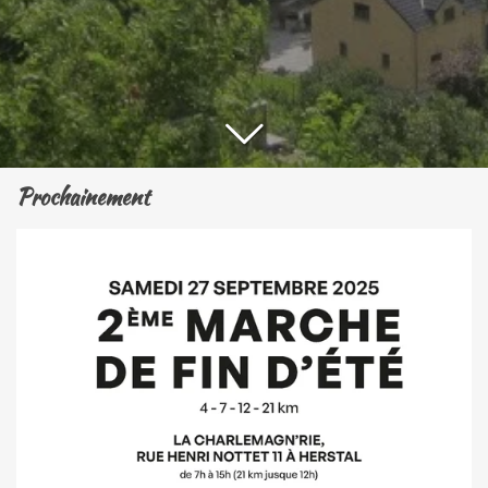
Prochainement