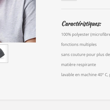
Caractéristiques:
100% polyester (microfibr
fonctions multiples
sans couture pour plus de
matière respirante
lavable en machine 40° C,